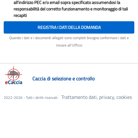
all'indirizzo PEC e/o email sopra specificato assumendosi la
responsabilità del corretto funzionamento e monitoraggio di tali
recapiti
REGISTRA I DATI DELLA DOMANDA
Quando i dati e i documenti allegati sono completi bisogna confermare i dati e
inviare all'Ufficio
Caccia di selezione e controllo
Trattamento dati, privacy, cookies
2022-2026 - Tutti i diritti riservati