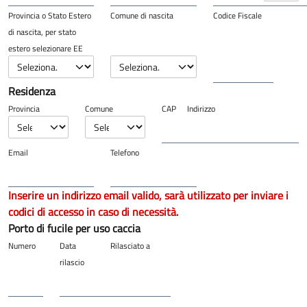
Provincia o Stato Estero
Comune di nascita
Codice Fiscale
di nascita, per stato
estero selezionare EE
Residenza
Provincia
Comune
CAP
Indirizzo
Email
Telefono
Inserire un indirizzo email valido, sarà utilizzato per inviare i
codici di accesso in caso di necessità.
Porto di fucile per uso caccia
Numero
Data
Rilasciato a
rilascio