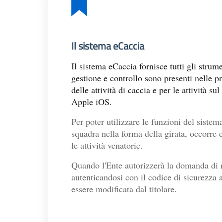
Il sistema eCaccia
Il sistema eCaccia fornisce tutti gli stru
gestione e controllo sono presenti nelle p
delle attività di caccia e per le attività 
Apple iOS.
Per poter utilizzare le funzioni del sistema
squadra nella forma della girata, occorre 
le attività venatorie.
Quando l'Ente autorizzerà la domanda di re
autenticandosi con il codice di sicurezza
essere modificata dal titolare.