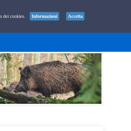
so dei cookies.
Informazioni
Accetta
Accedi