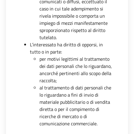
comunicati o diffusi, eccettuato il
caso in cui tale adempimento si
rivela impossibile o comporta un
impiego di mezzi manifestamente
sproporzionato rispetto al diritto
tutelato.
L’interessato ha diritto di opporsi, in
tutto o in parte:
per motivi legittimi al trattamento
dei dati personali che lo riguardano,
ancorché pertinenti allo scopo della
raccolta;
al trattamento di dati personali che
lo riguardano a fini di invio di
materiale pubblicitario o di vendita
diretta o per il compimento di
ricerche di mercato o di
comunicazione commerciale.