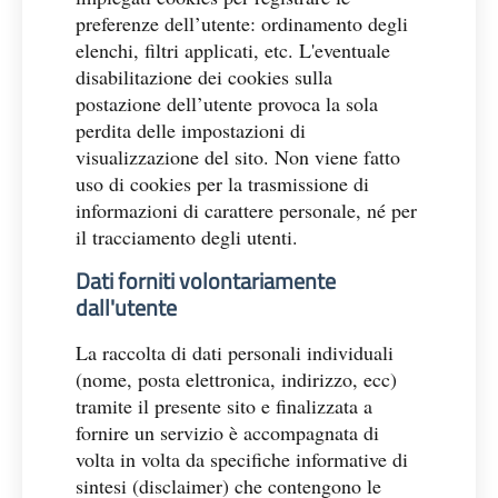
preferenze dell’utente: ordinamento degli
elenchi, filtri applicati, etc. L'eventuale
disabilitazione dei cookies sulla
postazione dell’utente provoca la sola
perdita delle impostazioni di
visualizzazione del sito. Non viene fatto
uso di cookies per la trasmissione di
informazioni di carattere personale, né per
il tracciamento degli utenti.
Dati forniti volontariamente
dall'utente
La raccolta di dati personali individuali
(nome, posta elettronica, indirizzo, ecc)
tramite il presente sito e finalizzata a
fornire un servizio è accompagnata di
volta in volta da specifiche informative di
sintesi (disclaimer) che contengono le