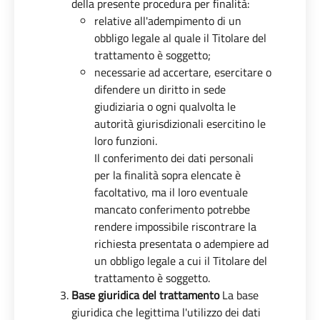
della presente procedura per finalità:
relative all'adempimento di un
obbligo legale al quale il Titolare del
trattamento è soggetto;
necessarie ad accertare, esercitare o
difendere un diritto in sede
giudiziaria o ogni qualvolta le
autorità giurisdizionali esercitino le
loro funzioni.
Il conferimento dei dati personali
per la finalità sopra elencate è
facoltativo, ma il loro eventuale
mancato conferimento potrebbe
rendere impossibile riscontrare la
richiesta presentata o adempiere ad
un obbligo legale a cui il Titolare del
trattamento è soggetto.
Base giuridica del trattamento
La base
giuridica che legittima l'utilizzo dei dati