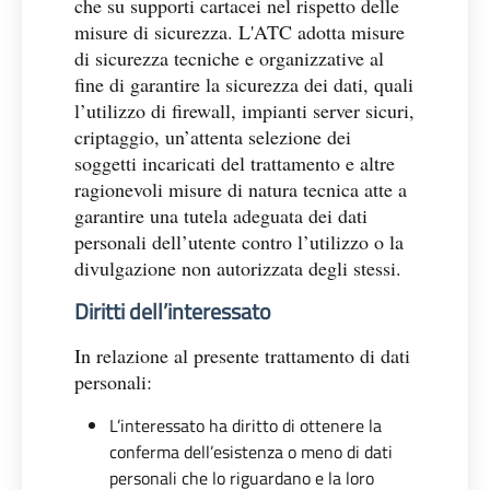
che su supporti cartacei nel rispetto delle
misure di sicurezza. L'ATC adotta misure
di sicurezza tecniche e organizzative al
fine di garantire la sicurezza dei dati, quali
l’utilizzo di firewall, impianti server sicuri,
criptaggio, un’attenta selezione dei
soggetti incaricati del trattamento e altre
ragionevoli misure di natura tecnica atte a
garantire una tutela adeguata dei dati
personali dell’utente contro l’utilizzo o la
divulgazione non autorizzata degli stessi.
Diritti dell’interessato
In relazione al presente trattamento di dati
personali:
L’interessato ha diritto di ottenere la
conferma dell’esistenza o meno di dati
personali che lo riguardano e la loro