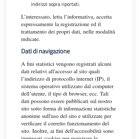
indirizzi sopra riportati.
L’interessato, letta l’informativa, accetta
espressamente la registrazione ed il
trattamento dei propri dati, nelle modalità
indicate.
Dati di navigazione
A fini statistici vengono registrati alcuni
dati relativi all'accesso al sito quali
l’indirizzo di protocollo internet (IP), il
sistema operativo utilizzato dal computer
dell’utente, il tipo di browser, ecc. Tali
dati possono essere pubblicati sul nostro
sito sotto forma di informazioni statistiche
anonime sull'uso del sito e utilizzate per
verificare il corretto funzionamento del
sito. Inoltre, ai fini dell'accessibilità sono
impiegati cookies per registrare le