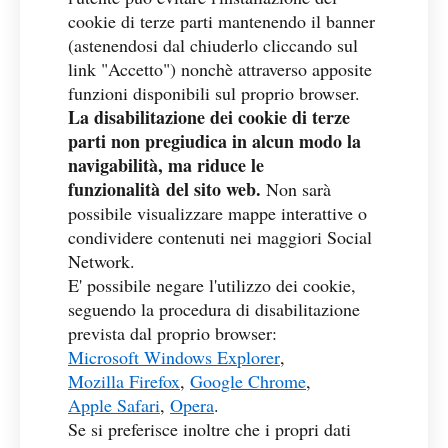
cookie di terze parti mantenendo il banner
(astenendosi dal chiuderlo cliccando sul
link "Accetto") nonchè attraverso apposite
funzioni disponibili sul proprio browser.
La disabilitazione dei cookie di terze
parti non pregiudica in alcun modo la
navigabilità, ma riduce le
funzionalità del sito web.
Non sarà
possibile visualizzare mappe interattive o
condividere contenuti nei maggiori Social
Network.
E' possibile negare l'utilizzo dei cookie,
seguendo la procedura di disabilitazione
prevista dal proprio browser:
Microsoft Windows Explorer
,
Mozilla Firefox
,
Google Chrome
,
Apple Safari
,
Opera
.
Se si preferisce inoltre che i propri dati