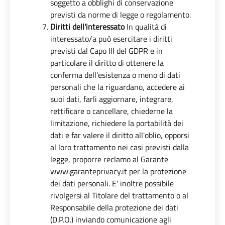
soggetto a obblighi di conservazione
previsti da norme di legge o regolamento.
Diritti dell'interessato
In qualità di
interessato/a può esercitare i diritti
previsti dal Capo III del GDPR e in
particolare il diritto di ottenere la
conferma dell'esistenza o meno di dati
personali che la riguardano, accedere ai
suoi dati, farli aggiornare, integrare,
rettificare o cancellare, chiederne la
limitazione, richiedere la portabilità dei
dati e far valere il diritto all'oblio, opporsi
al loro trattamento nei casi previsti dalla
legge, proporre reclamo al Garante
www.garanteprivacy.it per la protezione
dei dati personali. E' inoltre possibile
rivolgersi al Titolare del trattamento o al
Responsabile della protezione dei dati
(D.P.O.) inviando comunicazione agli