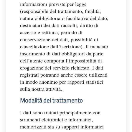
informazioni previste per legge
(responsabile del trattamento, finalità,
natura obbligatoria o facoltativa del dato,
destinatari dei dati raccolti, diritto di
accesso e rettifica, periodo di
conservazione dei dati, possibilità di
cancellazione dall’iscrizione). Il mancato
inserimento di dati obbligatori da parte
dell’utente comporta l’impossibilità di
erogazione del servizio richiesto. I dati
registrati potranno anche essere utilizzati
in modo anonimo per rapporti statistici
sulla nostra attività.
Modalità del trattamento
I dati sono trattati principalmente con
strumenti elettronici e informatici,
memorizzati sia su supporti informatici