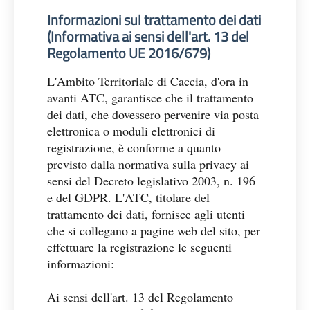
Informazioni sul trattamento dei dati
(Informativa ai sensi dell'art. 13 del
Regolamento UE 2016/679)
L'Ambito Territoriale di Caccia, d'ora in
avanti ATC, garantisce che il trattamento
dei dati, che dovessero pervenire via posta
elettronica o moduli elettronici di
registrazione, è conforme a quanto
previsto dalla normativa sulla privacy ai
sensi del Decreto legislativo 2003, n. 196
e del GDPR. L'ATC, titolare del
trattamento dei dati, fornisce agli utenti
che si collegano a pagine web del sito, per
effettuare la registrazione le seguenti
informazioni:
Ai sensi dell'art. 13 del Regolamento