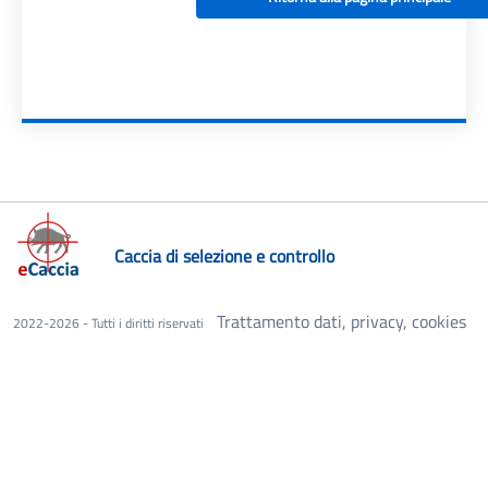
Caccia di selezione e controllo
Trattamento dati, privacy, cookies
2022-2026 - Tutti i diritti riservati