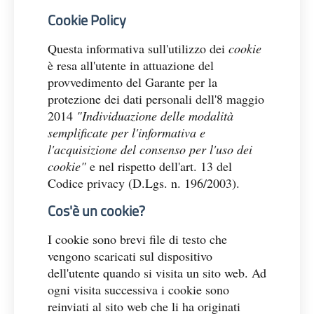
Cookie Policy
Questa informativa sull'utilizzo dei
cookie
è resa all'utente in attuazione del
provvedimento del Garante per la
protezione dei dati personali dell'8 maggio
2014
"Individuazione delle modalità
semplificate per l'informativa e
l'acquisizione del consenso per l'uso dei
cookie"
e nel rispetto dell'art. 13 del
Codice privacy (D.Lgs. n. 196/2003).
Cos'è un cookie?
I cookie sono brevi file di testo che
vengono scaricati sul dispositivo
dell'utente quando si visita un sito web. Ad
ogni visita successiva i cookie sono
reinviati al sito web che li ha originati