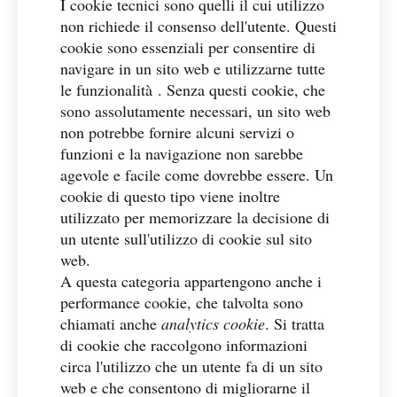
I cookie tecnici sono quelli il cui utilizzo
non richiede il consenso dell'utente. Questi
cookie sono essenziali per consentire di
navigare in un sito web e utilizzarne tutte
le funzionalità . Senza questi cookie, che
sono assolutamente necessari, un sito web
non potrebbe fornire alcuni servizi o
funzioni e la navigazione non sarebbe
agevole e facile come dovrebbe essere. Un
cookie di questo tipo viene inoltre
utilizzato per memorizzare la decisione di
un utente sull'utilizzo di cookie sul sito
web.
A questa categoria appartengono anche i
performance cookie, che talvolta sono
chiamati anche
analytics cookie
. Si tratta
di cookie che raccolgono informazioni
circa l'utilizzo che un utente fa di un sito
web e che consentono di migliorarne il