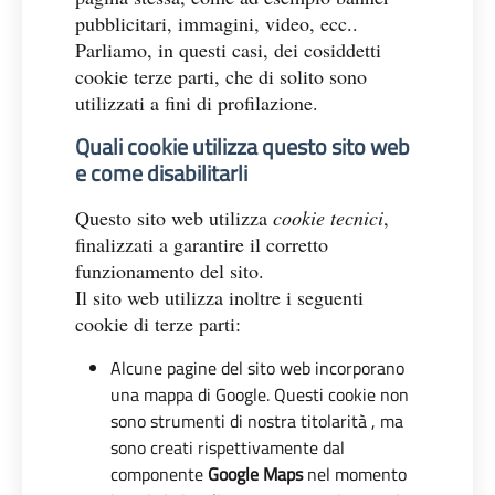
pubblicitari, immagini, video, ecc..
Parliamo, in questi casi, dei cosiddetti
cookie terze parti, che di solito sono
utilizzati a fini di profilazione.
Quali cookie utilizza questo sito web
e come disabilitarli
Questo sito web utilizza
cookie tecnici
,
finalizzati a garantire il corretto
funzionamento del sito.
Il sito web utilizza inoltre i seguenti
cookie di terze parti:
Alcune pagine del sito web incorporano
una mappa di Google. Questi cookie non
sono strumenti di nostra titolarità , ma
sono creati rispettivamente dal
componente
Google Maps
nel momento