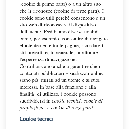
(cookie di prime parti) o a un altro sito
che li riconosce (cookie di terze parti). I
cookie sono utili perchè consentono a un
sito web di riconoscere il dispositivo
dell'utente. Essi hanno diverse finalità
come, per esempio, consentire di navigare
efficientemente tra le pagine, ricordare i
siti preferiti e, in generale, migliorare
l'esperienza di navigazione.
Contribuiscono anche a garantire che i
contenuti pubblicitari visualizzati online
siano pià¹ mirati ad un utente e ai suoi
interessi. In base alla funzione e alla
finalità di utilizzo, i cookie possono
suddividersi in
cookie tecnici
,
cookie di
profilazione
, e
cookie di terze parti
.
Cookie tecnici