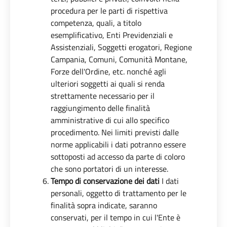
procedura per le parti di rispettiva
competenza, quali, a titolo
esemplificativo, Enti Previdenziali e
Assistenziali, Soggetti erogatori, Regione
Campania, Comuni, Comunità Montane,
Forze dell'Ordine, etc. nonché agli
ulteriori soggetti ai quali si renda
strettamente necessario per il
raggiungimento delle finalità
amministrative di cui allo specifico
procedimento. Nei limiti previsti dalle
norme applicabili i dati potranno essere
sottoposti ad accesso da parte di coloro
che sono portatori di un interesse.
Tempo di conservazione dei dati
I dati
personali, oggetto di trattamento per le
finalità sopra indicate, saranno
conservati, per il tempo in cui l'Ente è