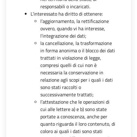
responsabili o incaricati.
L’interessato ha diritto di ottenere:
l’aggiornamento, la rettificazione
ovvero, quando vi ha interesse,
l’integrazione dei dati;
la cancellazione, la trasformazione
in forma anonima o il blocco dei dati
trattati in violazione di legge,
compresi quelli di cui non è
necessaria la conservazione in
relazione agli scopi per i quali i dati
sono stati raccolti o
successivamente trattati;
l’attestazione che le operazioni di
cui alle lettere a) e b) sono state
portate a conoscenza, anche per
quanto riguarda il loro contenuto, di
coloro ai quali i dati sono stati