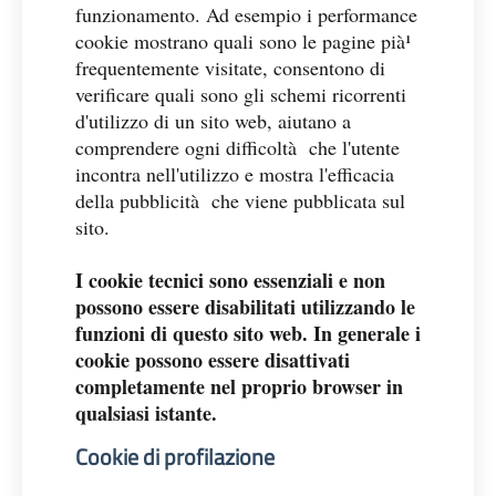
funzionamento. Ad esempio i performance
cookie mostrano quali sono le pagine pià¹
frequentemente visitate, consentono di
verificare quali sono gli schemi ricorrenti
d'utilizzo di un sito web, aiutano a
comprendere ogni difficoltà che l'utente
incontra nell'utilizzo e mostra l'efficacia
della pubblicità che viene pubblicata sul
sito.
I cookie tecnici sono essenziali e non
possono essere disabilitati utilizzando le
funzioni di questo sito web. In generale i
cookie possono essere disattivati
completamente nel proprio browser in
qualsiasi istante.
Cookie di profilazione