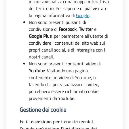
in cui si visualizza una mappa interattiva
del territorio. Per saperne di pià¹ visitare
la pagina informativa di
Google
.
Non sono presenti pulsanti di
condivisione di
Facebook
,
Twitter
e
Google Plus
, per permettere all'utente di
condividere i contenuti del sito web sui
propri canali social, e di interagire con i
nostri canali.
Non sono presenti contenuti video di
YouTube
. Visitando una pagina
contenente un video di YouTube, o
facendo clic per visualizzare il video,
potrebbero essere richiamati cookie
provenienti da YouTube.
Gestione dei cookie
Fatta eccezione per i cookie tecnici,
l'utente può evitare l'installazione dei