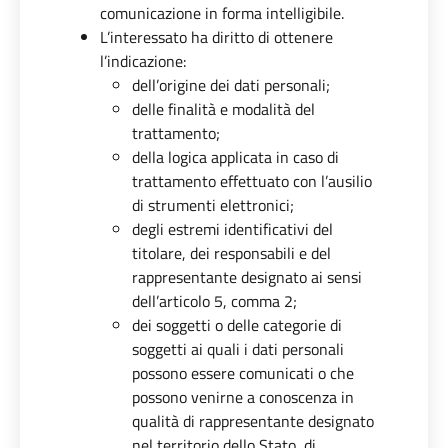
comunicazione in forma intelligibile.
L’interessato ha diritto di ottenere
l’indicazione:
dell’origine dei dati personali;
delle finalità e modalità del
trattamento;
della logica applicata in caso di
trattamento effettuato con l’ausilio
di strumenti elettronici;
degli estremi identificativi del
titolare, dei responsabili e del
rappresentante designato ai sensi
dell’articolo 5, comma 2;
dei soggetti o delle categorie di
soggetti ai quali i dati personali
possono essere comunicati o che
possono venirne a conoscenza in
qualità di rappresentante designato
nel territorio dello Stato, di