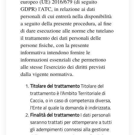
europeo (UE) 2016/679 (di seguito
GDPR) l'ATC, in relazione ai dati
personali di cui entrerà nella disponibilità
a seguito della presente procedura, al fine
di dare esecuzione alle norme che tutelano
il trattamento dei dati personali delle
persone fisiche, con la presente
informativa intendono fornire le
informazioni essenziali che permettono
alle stesse l'esercizio dei diritti previsti
dalla vigente normativa.
Titolare del trattamento
Titolare del
trattamento è l'Ambito Territoriale di
Caccia, o in caso di competenza diversa,
l'Ente al quale la domanda è indirizzata.
Finalità del trattamento
I dati personali
saranno trattati per ottemperare a tutti
gli adempimenti connessi alla gestione