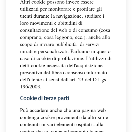
Altri cookie possono invece essere
utilizzati per monitorare e profilare gli
utenti durante la navigazione, studiare i
loro movimenti e abitudini di
consultazione del web o di consumo (cosa
comprano, cosa leggono, ecc.), anche allo
scopo di inviare pubblicità di servizi
mirati e personalizzati. Parliamo in questo
caso di cookie di profilazione. L'utilizzo di
detti cookie necessita dell'acquisizione
preventiva del libero consenso informato
dell'utente ai sensi dell'art. 23 del D.Lgs.
196/2003.
Cookie di terze parti
Può accadere anche che una pagina web
contenga cookie provenienti da altri siti e
contenuti in vari elementi ospitati sulla
pagina stessa, come ad esempio banner