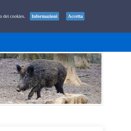
so dei cookies.
Informazioni
Accetta
Accedi