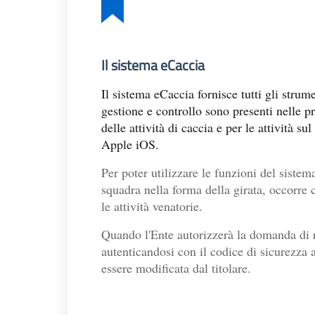
Il sistema eCaccia
Il sistema eCaccia fornisce tutti gli stru
gestione e controllo sono presenti nelle p
delle attività di caccia e per le attività 
Apple iOS.
Per poter utilizzare le funzioni del sistema
squadra nella forma della girata, occorre 
le attività venatorie.
Quando l'Ente autorizzerà la domanda di re
autenticandosi con il codice di sicurezza
essere modificata dal titolare.